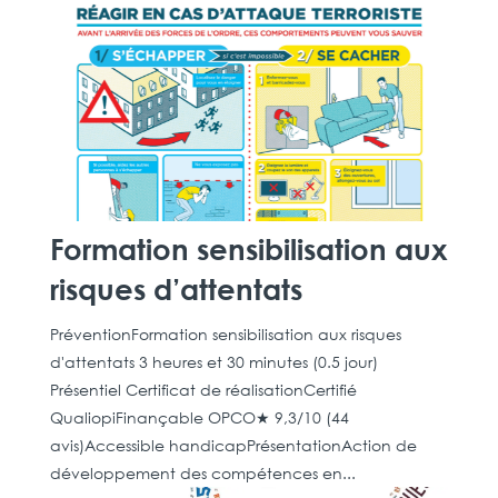
Formation sensibilisation aux
risques d’attentats
PréventionFormation sensibilisation aux risques
d'attentats 3 heures et 30 minutes (0.5 jour)
Présentiel Certificat de réalisationCertifié
QualiopiFinançable OPCO★ 9,3/10 (44
avis)Accessible handicapPrésentationAction de
développement des compétences en...