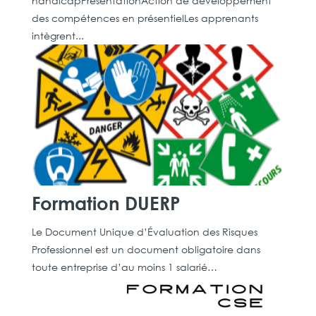
handicapPrésentationAction de développement
des compétences en présentielLes apprenants
intègrent...
Formation DUERP
Le Document Unique d’Évaluation des Risques
Professionnel est un document obligatoire dans
toute entreprise d’au moins 1 salarié…