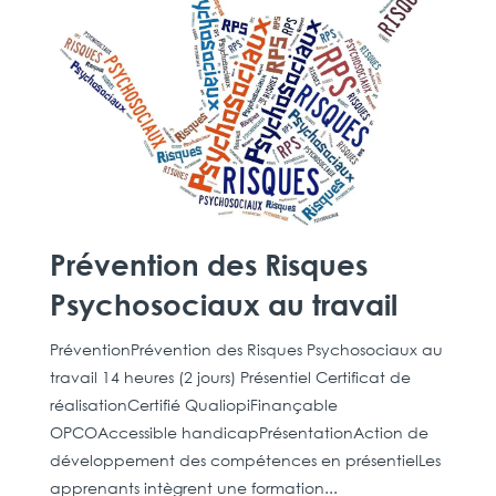
Prévention des Risques
Psychosociaux au travail
PréventionPrévention des Risques Psychosociaux au
travail 14 heures (2 jours) Présentiel Certificat de
réalisationCertifié QualiopiFinançable
OPCOAccessible handicapPrésentationAction de
développement des compétences en présentielLes
apprenants intègrent une formation...