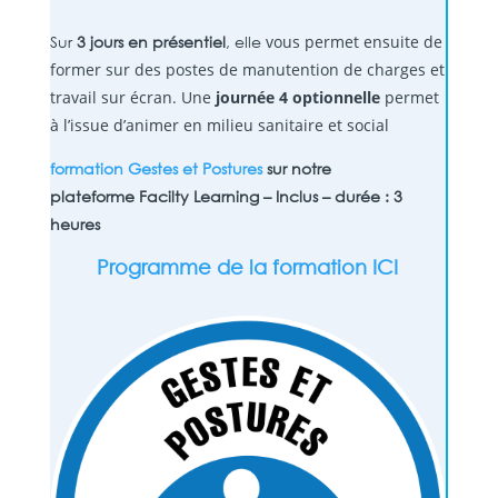
vous permet ensuite de
Sur
3 jours en présentiel
, elle
former sur des postes de manutention de charges et
travail sur écran. Une
journée 4 optionnelle
permet
à l’issue d’animer en milieu sanitaire et social
formation Gestes et Postures
sur notre
plateforme Facilty Learning – Inclus – durée : 3
heures
Programme de la formation ICI