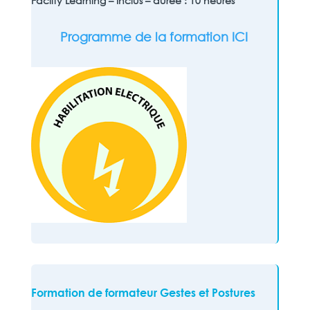
Facilty Learning – Inclus – durée : 10 heures
Programme de la formation ICI
Formation de formateur Gestes et Postures