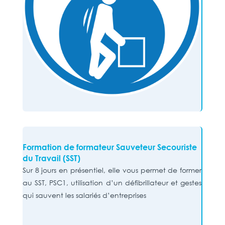
Formation de formateur Sauveteur Secouriste
du Travail (SST)
Sur 8 jours en présentiel, elle vous permet de former
au SST, PSC1, utilisation d’un défibrillateur et gestes
qui sauvent les salariés d’entreprises