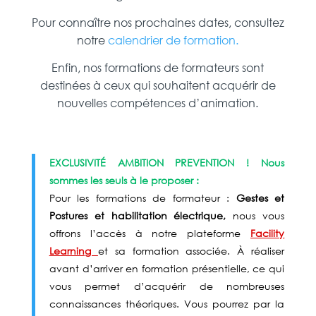
Pour connaître nos prochaines dates, consultez
notre
calendrier de formation.
Enfin, nos formations de formateurs sont
destinées à ceux qui souhaitent acquérir de
nouvelles compétences d’animation.
EXCLUSIVITÉ AMBITION PREVENTION ! Nous
sommes les seuls à le proposer :
Pour les formations de formateur :
Gestes et
Postures et
habilitation
électrique
,
nous vous
offrons l’accès à notre plateforme
Facility
Learning
et sa formation associée. À réaliser
avant d’arriver en formation présentielle, ce qui
vous permet d’acquérir de nombreuses
connaissances théoriques. Vous pourrez par la