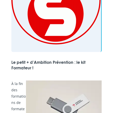
Le petit + d’Ambition Prévention : le kit
Formateur !
À la fin
des
formatio
ns de
formate