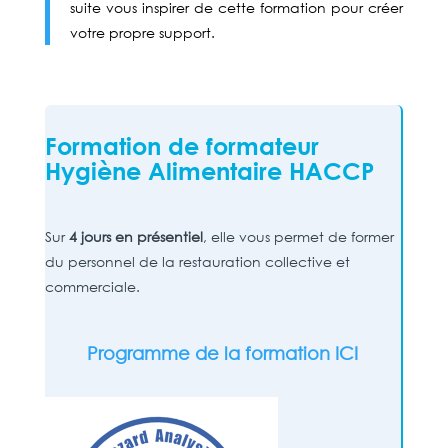
suite vous inspirer de cette formation pour créer
votre propre support.
Formation de formateur
Hygiène Alim
entaire HACCP
Sur
4 jours en présentiel
, elle vous permet de former
du personnel de la restauration collective et
commerciale.
Programme de la formation ICI