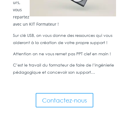
urs,
vous
repartez
avec un KIT Formateur !
Sur clé USB, on vous donne des ressources qui vous
aideront à la création de votre propre support !
Attention on ne vous remet pas PPT clef en main !
C’est le travail du formateur de faire de l’ingénierie
pédagogique et concevoir son support…
Contactez-nous