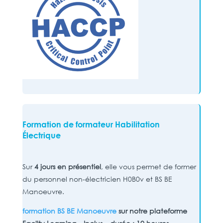
Formation de formateur Habilitation
Électrique
Sur
4 jours en présentiel
, elle vous permet de former
du personnel non-électricien H0B0v et BS BE
Manoeuvre.
formation BS BE Manoeuvre
sur notre plateforme