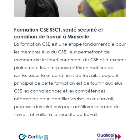
Formation CSE SSCT, santé sécurité et
condition de travail à Marseille
La formation CSE est une étape fondamentale pour
les membres élus du CSE, leur permettant de
comprendre le fonctionnement du CSE et d’exercer
pleinement leurs responsabilités en matière de
santé, sécurité et conditions de travail. L’objectif
principal de cette formation est de fournir aux élus
CSE les connaissances et les compétences
nécessaires pour identifier les risques au travail,
proposer des solutions pour améliorer le cadre de
travail, et veiller à la sécurité au travail.