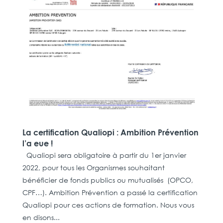
La certification Qualiopi : Ambition Prévention
l’a eue !
Qualiopi sera obligatoire à partir du 1er janvier
2022, pour tous les Organismes souhaitant
bénéficier de fonds publics ou mutualisés (OPCO,
CPF…). Ambition Prévention a passé la certification
Qualiopi pour ces actions de formation. Nous vous
en disons...