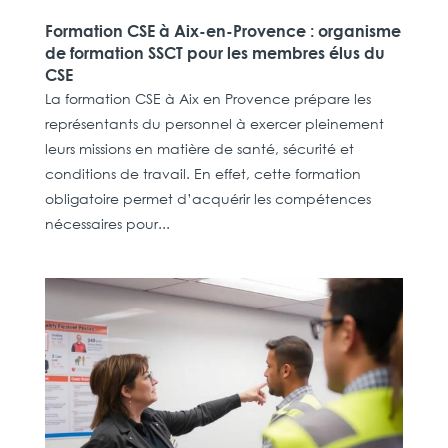
Formation CSE à Aix-en-Provence : organisme
de formation SSCT pour les membres élus du
CSE
La formation CSE à Aix en Provence prépare les
représentants du personnel à exercer pleinement
leurs missions en matière de santé, sécurité et
conditions de travail. En effet, cette formation
obligatoire permet d’acquérir les compétences
nécessaires pour...