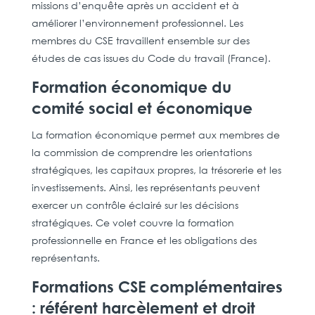
missions d’enquête après un accident et à
améliorer l’environnement professionnel. Les
membres du CSE travaillent ensemble sur des
études de cas issues du Code du travail (France).
Formation économique du
comité social et économique
La formation économique permet aux membres de
la commission de comprendre les orientations
stratégiques, les capitaux propres, la trésorerie et les
investissements. Ainsi, les représentants peuvent
exercer un contrôle éclairé sur les décisions
stratégiques. Ce volet couvre la formation
professionnelle en France et les obligations des
représentants.
Formations CSE complémentaires
: référent harcèlement et droit