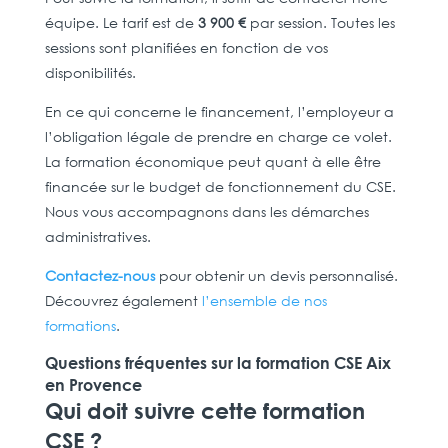
équipe. Le tarif est de
3 900 €
par session. Toutes les
sessions sont planifiées en fonction de vos
disponibilités.
En ce qui concerne le financement, l’employeur a
l’obligation légale de prendre en charge ce volet.
La formation économique peut quant à elle être
financée sur le budget de fonctionnement du CSE.
Nous vous accompagnons dans les démarches
administratives.
Contactez-nous
pour obtenir un devis personnalisé.
Découvrez également
l’ensemble de nos
formations
.
Questions fréquentes sur la formation CSE Aix
en Provence
Qui doit suivre cette formation
CSE ?