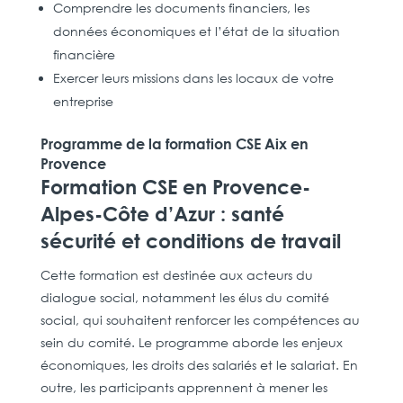
Comprendre les documents financiers, les
données économiques et l’état de la situation
financière
Exercer leurs missions dans les locaux de votre
entreprise
Programme de la formation CSE Aix en
Provence
Formation CSE en Provence-
Alpes-Côte d’Azur : santé
sécurité et conditions de travail
Cette formation est destinée aux acteurs du
dialogue social, notamment les élus du comité
social, qui souhaitent renforcer les compétences au
sein du comité. Le programme aborde les enjeux
économiques, les droits des salariés et le salariat. En
outre, les participants apprennent à mener les