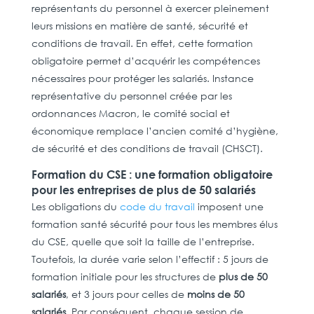
représentants du personnel à exercer pleinement
leurs missions en matière de santé, sécurité et
conditions de travail. En effet, cette formation
obligatoire permet d’acquérir les compétences
nécessaires pour protéger les salariés. Instance
représentative du personnel créée par les
ordonnances Macron, le comité social et
économique remplace l’ancien comité d’hygiène,
de sécurité et des conditions de travail (CHSCT).
Formation du CSE : une formation obligatoire
pour les entreprises de plus de 50 salariés
Les obligations du
code du travail
imposent une
formation santé sécurité pour tous les membres élus
du CSE, quelle que soit la taille de l’entreprise.
Toutefois, la durée varie selon l’effectif : 5 jours de
formation initiale pour les structures de
plus de 50
salariés
, et 3 jours pour celles de
moins de 50
salariés
. Par conséquent, chaque session de