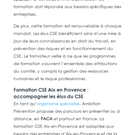
formation doit répondre aux besoins spécifiques des
entreprises.
De plus, cette formation est renouvelable à chaque
mandat. Les élus CSE bénéficient ainsi d’une mise à
jour de leurs connaissances en droit du travail, en
prévention des risques et en fonctionnement du
CSE. Le formateur veille à ce que les programmes
de formation couvrent l’ensemble des attributions
du comité, y compris la gestion des ressources
humaines et le risque professionnel.
Formation CSE Aix en Provence :
accompagner les élus du CSE
En tant qu’
organisme spécialisé
, Ambition
Prévention propose des parcours en présentiel ou à
distance, en
PACA
et partout en France. La
formation CSE Aix-en-Provence est adaptée aux
besoins des entreprises d’Aix-en-Provence et de la