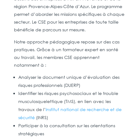
région Provence-Alpes-Côte d’Azur. Le programme
permet d’aborder les missions spécifiques à chaque
secteur. Le CSE pour les entreprises de toute taille
bénéficie de parcours sur mesure.
Notre approche pédagogique repose sur des cas
pratiques. Grâce à un formateur expert en santé
au travail, les membres CSE apprennent
notamment à :
Analyser le document unique d’évaluation des
risques professionnels (DUERP)
Identifier les risques psychosociaux et le trouble
musculosquelettique (TMS), en lien avec les
travaux de l’
Institut national de recherche et de
sécurité
(INRS)
Participer à la consultation sur les orientations
stratégiques