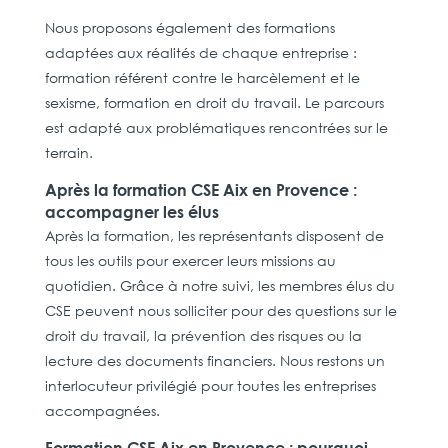
Nous proposons également des formations
adaptées aux réalités de chaque entreprise :
formation référent contre le harcèlement et le
sexisme, formation en droit du travail. Le parcours
est adapté aux problématiques rencontrées sur le
terrain.
Après la formation CSE Aix en Provence :
accompagner les élus
Après la formation, les représentants disposent de
tous les outils pour exercer leurs missions au
quotidien. Grâce à notre suivi, les membres élus du
CSE peuvent nous solliciter pour des questions sur le
droit du travail, la prévention des risques ou la
lecture des documents financiers. Nous restons un
interlocuteur privilégié pour toutes les entreprises
accompagnées.