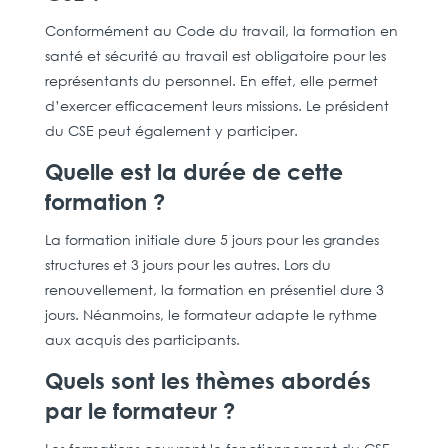
Conformément au Code du travail, la formation en
santé et sécurité au travail est obligatoire pour les
représentants du personnel. En effet, elle permet
d’exercer efficacement leurs missions. Le président
du CSE peut également y participer.
Quelle est la durée de cette
formation ?
La formation initiale dure 5 jours pour les grandes
structures et 3 jours pour les autres. Lors du
renouvellement, la formation en présentiel dure 3
jours. Néanmoins, le formateur adapte le rythme
aux acquis des participants.
Quels sont les thèmes abordés
par le formateur ?