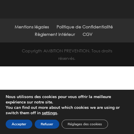
Mentions légales
Politique de Confidentialité
Règlement intérieur
CGV
Copyrigth AMBITION PREVENTION. Tous droits
réservés.
Nous utilisons des cookies pour vous offrir la meilleure
expérience sur notre site.
You can find out more about which cookies we are using or
switch them off in
settings
.
Accepter
Refuser
Réglages des cookies