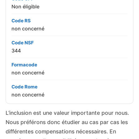
Non éligible
Code RS
non concerné
Code NSF
344
Formacode
non concerné
Code Rome
non concerné
L’inclusion est une valeur importante pour nous.
Nous préférons donc étudier au cas par cas les
différentes compensations nécessaires. En