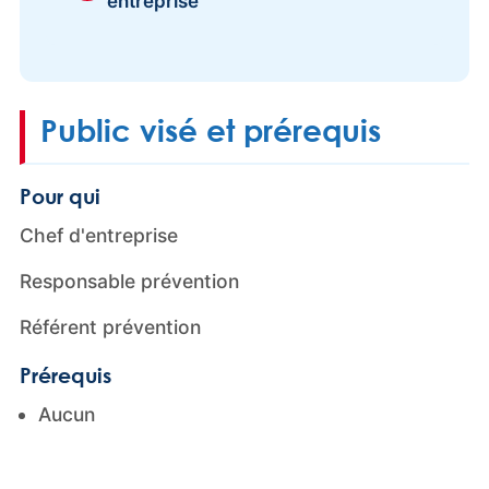
entreprise
Public visé et prérequis
Pour qui
Chef d'entreprise
Responsable prévention
Référent prévention
Prérequis
Aucun