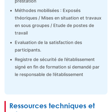
prestation
Méthodes mobilisées : Exposés
théoriques / Mises en situation et travaux
en sous groupes / Etude de postes de
travail
Evaluation de la satisfaction des
participants.
Registre de sécurité de l’établissement
signé en fin de formation si demandé par
le responsable de l’établissement
Ressources techniques et