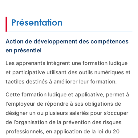
Présentation
Action de développement des compétences
en présentiel
Les apprenants intègrent une formation ludique
et participative utilisant des outils numériques et
tactiles destinés à améliorer leur formation.
Cette formation ludique et applicative, permet à
l'employeur de répondre à ses obligations de
désigner un ou plusieurs salariés pour s’occuper
de l’organisation de la prévention des risques
professionnels, en application de la loi du 20