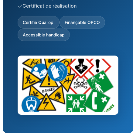
Certificat de réalisation
Certifié Qualiopi
Finançable OPCO
Accessible handicap