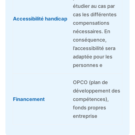
étudier au cas par
cas les différentes
Accessibilité handicap
compensations
nécessaires. En
conséquence,
l’accessibilité sera
adaptée pour les
personnes e
OPCO (plan de
développement des
Financement
compétences),
fonds propres
entreprise