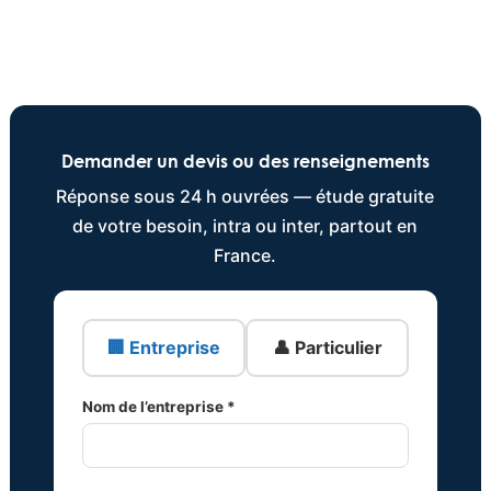
Demander un devis ou des renseignements
Réponse sous 24 h ouvrées — étude gratuite
de votre besoin, intra ou inter, partout en
France.
🏢 Entreprise
👤 Particulier
Nom de l’entreprise *