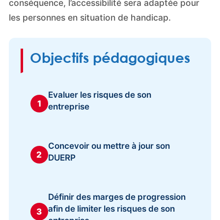
conséquence, l’accessibilité sera adaptée pour
les personnes en situation de handicap.
Objectifs pédagogiques
Evaluer les risques de son
1
entreprise
Concevoir ou mettre à jour son
2
DUERP
Définir des marges de progression
afin de limiter les risques de son
3