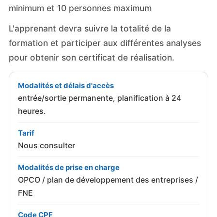
minimum et 10 personnes maximum
L'apprenant devra suivre la totalité de la
formation et participer aux différentes analyses
pour obtenir son certificat de réalisation.
Modalités et délais d'accès
entrée/sortie permanente, planification à 24
heures.
Tarif
Nous consulter
Modalités de prise en charge
OPCO / plan de développement des entreprises /
FNE
Code CPF