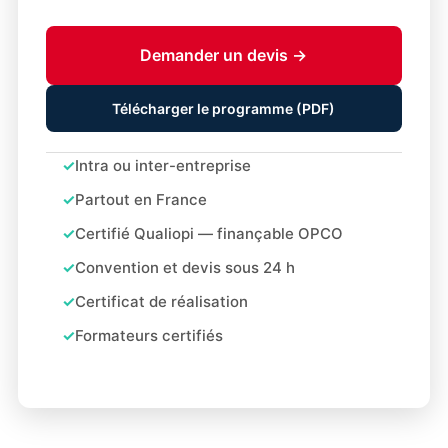
Demander un devis →
Télécharger le programme (PDF)
Intra ou inter-entreprise
Partout en France
Certifié Qualiopi — finançable OPCO
Convention et devis sous 24 h
Certificat de réalisation
Formateurs certifiés