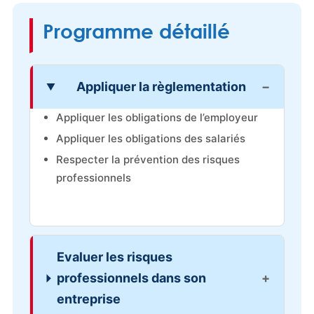
Programme détaillé
Appliquer la règlementation
Appliquer les obligations de l’employeur
Appliquer les obligations des salariés
Respecter la prévention des risques
professionnels
Evaluer les risques
professionnels dans son
entreprise