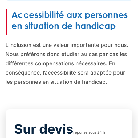
Accessibilité aux personnes
en situation de handicap
L’inclusion est une valeur importante pour nous.
Nous préférons donc étudier au cas par cas les
différentes compensations nécessaires. En
conséquence, l’accessibilité sera adaptée pour
les personnes en situation de handicap.
Sur devis
réponse sous 24 h