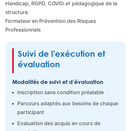
Handicap, RGPD, COVID et pédagogique de la
structure.
Formateur en Prévention des Risques
Professionnels
Suivi de l'exécution et
évaluation
Modalités de suivi et d’évaluation
Inscription sans condition préalable
Parcours adaptés aux besoins de chaque
participant
Evaluation des acquis en cours de