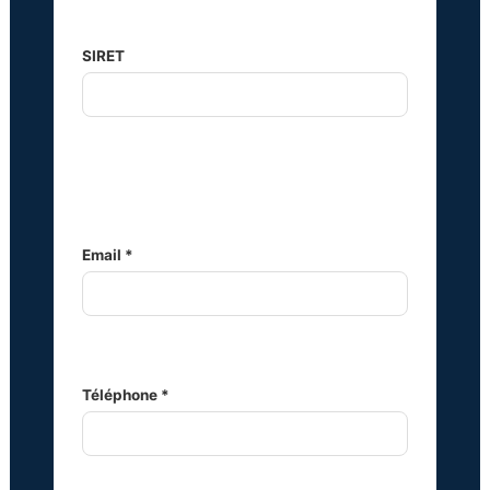
SIRET
Email *
Téléphone *