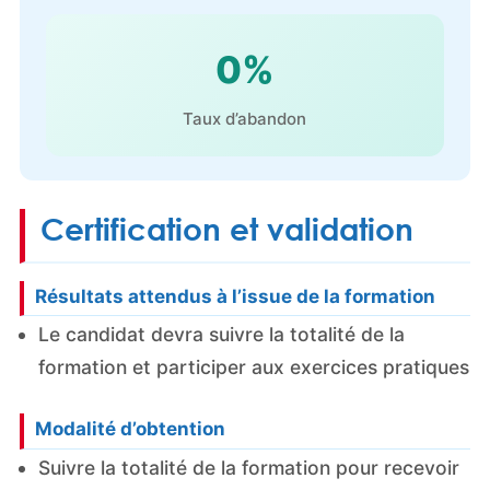
0%
Taux d’abandon
Certification et validation
Résultats attendus à l’issue de la formation
Le candidat devra suivre la totalité de la
formation et participer aux exercices pratiques
Modalité d’obtention
Suivre la totalité de la formation pour recevoir