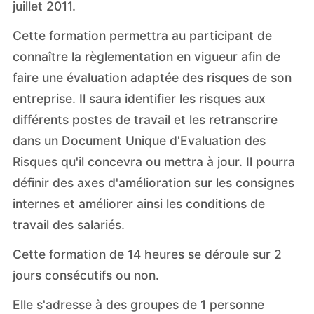
juillet 2011.
Cette formation permettra au participant de
connaître la règlementation en vigueur afin de
faire une évaluation adaptée des risques de son
entreprise. Il saura identifier les risques aux
différents postes de travail et les retranscrire
dans un Document Unique d'Evaluation des
Risques qu'il concevra ou mettra à jour. Il pourra
définir des axes d'amélioration sur les consignes
internes et améliorer ainsi les conditions de
travail des salariés.
Cette formation de 14 heures se déroule sur 2
jours consécutifs ou non.
Elle s'adresse à des groupes de 1 personne