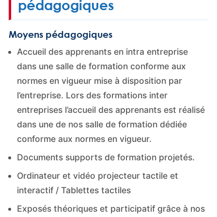
pédagogiques
Moyens pédagogiques
Accueil des apprenants en intra entreprise
dans une salle de formation conforme aux
normes en vigueur mise à disposition par
l’entreprise. Lors des formations inter
entreprises l’accueil des apprenants est réalisé
dans une de nos salle de formation dédiée
conforme aux normes en vigueur.
Documents supports de formation projetés.
Ordinateur et vidéo projecteur tactile et
interactif / Tablettes tactiles
Exposés théoriques et participatif grâce à nos