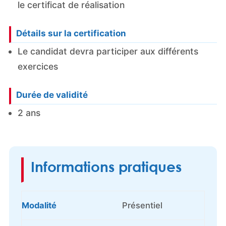
le certificat de réalisation
Détails sur la certification
Le candidat devra participer aux différents
exercices
Durée de validité
2 ans
Informations pratiques
Modalité
Présentiel