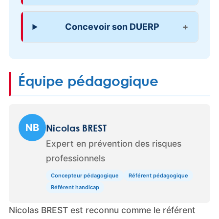
Concevoir son DUERP
Équipe pédagogique
NB
Nicolas BREST
Expert en prévention des risques
professionnels
Concepteur pédagogique
Référent pédagogique
Référent handicap
Nicolas BREST est reconnu comme le référent