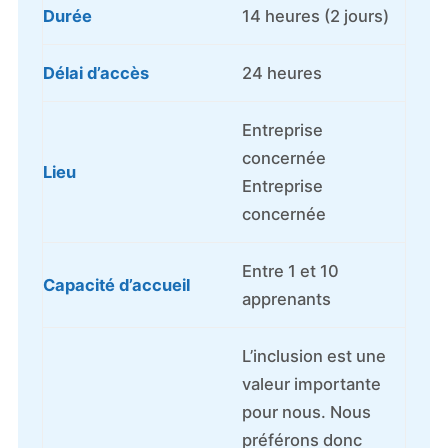
Durée
14 heures (2 jours)
Délai d’accès
24 heures
Entreprise
concernée
Lieu
Entreprise
concernée
Entre 1 et 10
Capacité d’accueil
apprenants
L’inclusion est une
valeur importante
pour nous. Nous
préférons donc