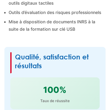
outils digitaux tactiles
Outils d’évaluation des risques professionnels
Mise à disposition de documents INRS à la
suite de la formation sur clé USB
Qualité, satisfaction et
résultats
100%
Taux de réussite