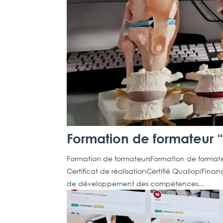
Formation de formateur “
Formation de formateursFormation de formateur 
Certificat de réalisationCertifié QualiopiFi
de développement des compétences...