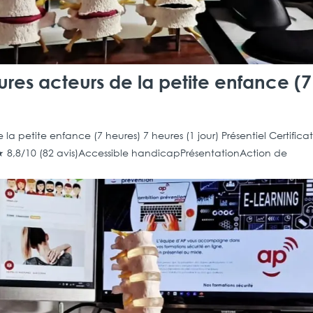
ures acteurs de la petite enfance (7
la petite enfance (7 heures) 7 heures (1 jour) Présentiel Certifica
★ 8,8/10 (82 avis)Accessible handicapPrésentationAction de