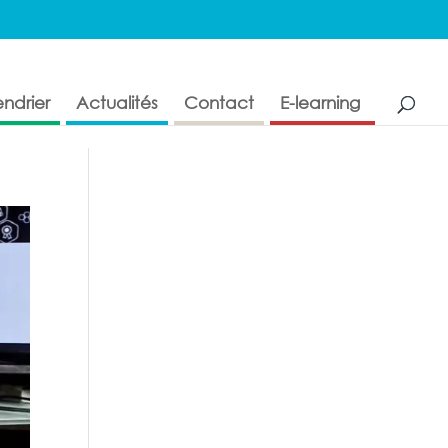
ndrier
Actualités
Contact
E-learning