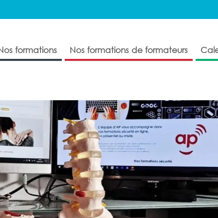
Nos formations
Nos formations de formateurs
Cale