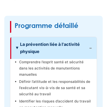
Programme détaillé
La prévention liée à l'activité
physique
Comprendre l’esprit santé et sécurité
dans les activités de manutentions
manuelles
Définir l’attitude et les responsabilités de
l’exécutant vis-à-vis de sa santé et sa
sécurité au travail
Identifier les risques d’accident du travail