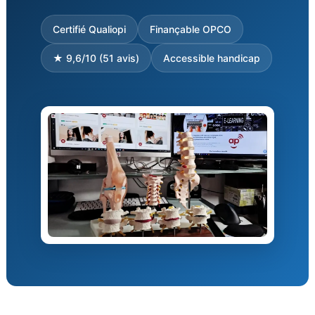
Certifié Qualiopi
Finançable OPCO
★ 9,6/10 (51 avis)
Accessible handicap