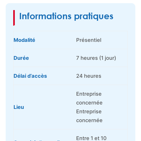
Informations pratiques
Modalité
Présentiel
Durée
7 heures (1 jour)
Délai d’accès
24 heures
Entreprise
concernée
Lieu
Entreprise
concernée
Entre 1 et 10