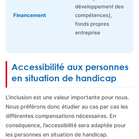
développement des
Financement
compétences),
fonds propres
entreprise
Accessibilité aux personnes
en situation de handicap
L’inclusion est une valeur importante pour nous.
Nous préférons donc étudier au cas par cas les
différentes compensations nécessaires. En
conséquence, l’accessibilité sera adaptée pour
les personnes en situation de handicap.