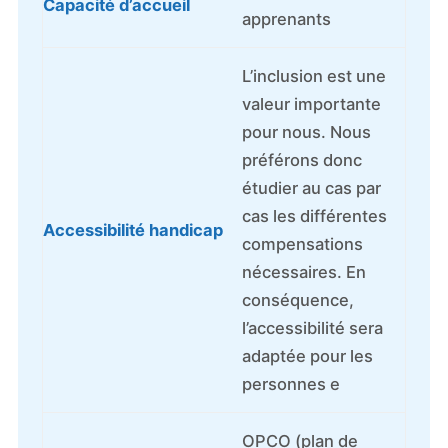
Capacité d’accueil
apprenants
L’inclusion est une
valeur importante
pour nous. Nous
préférons donc
étudier au cas par
cas les différentes
Accessibilité handicap
compensations
nécessaires. En
conséquence,
l’accessibilité sera
adaptée pour les
personnes e
OPCO (plan de