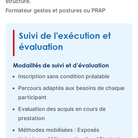
structure.
Formateur gestes et postures ou PRAP
Suivi de l'exécution et
évaluation
Modalités de suivi et d’évaluation
Inscription sans condition préalable
Parcours adaptés aux besoins de chaque
participant
Evaluation des acquis en cours de
prestation
Méthodes mobilisées : Exposés