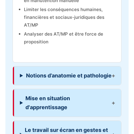
en manutention manuelle
Limiter les conséquences humaines,
financières et sociaux-juridiques des
AT/MP
Analyser des AT/MP et être force de
proposition
Notions d’anatomie et pathologie
Mise en situation
d'apprentissage
Le travail sur écran en gestes et