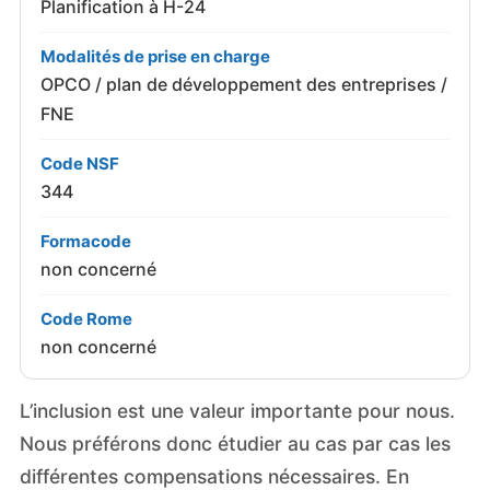
Planification à H-24
Modalités de prise en charge
OPCO / plan de développement des entreprises /
FNE
Code NSF
344
Formacode
non concerné
Code Rome
non concerné
L’inclusion est une valeur importante pour nous.
Nous préférons donc étudier au cas par cas les
différentes compensations nécessaires. En