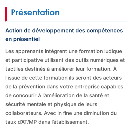
Présentation
Action de développement des compétences
en présentiel
Les apprenants intègrent une formation ludique
et participative utilisant des outils numériques et
tactiles destinés à améliorer leur formation. À
l'issue de cette formation ils seront des acteurs
de la prévention dans votre entreprise capables
de concourir à l’amélioration de la santé et
sécurité mentale et physique de leurs
collaborateurs. Avec in fine une diminution du
taux d’AT/MP dans l’établissement.