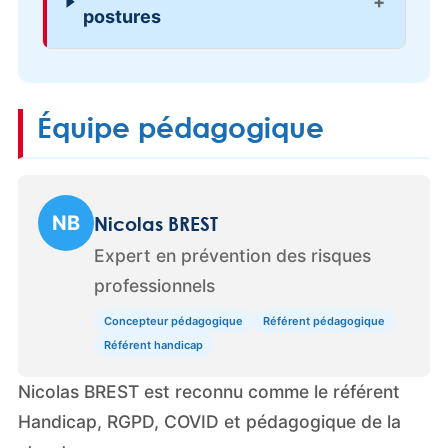
postures
Équipe pédagogique
NB
Nicolas BREST
Expert en prévention des risques
professionnels
Concepteur pédagogique
Référent pédagogique
Référent handicap
Nicolas BREST est reconnu comme le référent
Handicap, RGPD, COVID et pédagogique de la