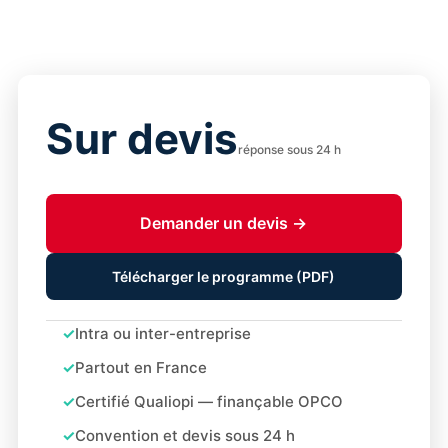
Sur devis
réponse sous 24 h
Demander un devis →
Télécharger le programme (PDF)
Intra ou inter-entreprise
Partout en France
Certifié Qualiopi — finançable OPCO
Convention et devis sous 24 h