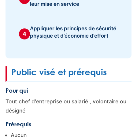
leur mise en service
Appliquer les principes de sécurité
4
physique et d’économie d’effort
Public visé et prérequis
Pour qui
Tout chef d'entreprise ou salarié , volontaire ou
désigné
Prérequis
Aucun