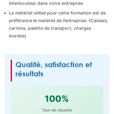
interlocuteur dans votre entreprise
Le matériel utilisé pour cette formation est de
préférence le matériel de l’entreprise. (Caisses,
cartons, palette de transport, charges
lourdes)
Qualité, satisfaction et
résultats
100%
Taux de réussite