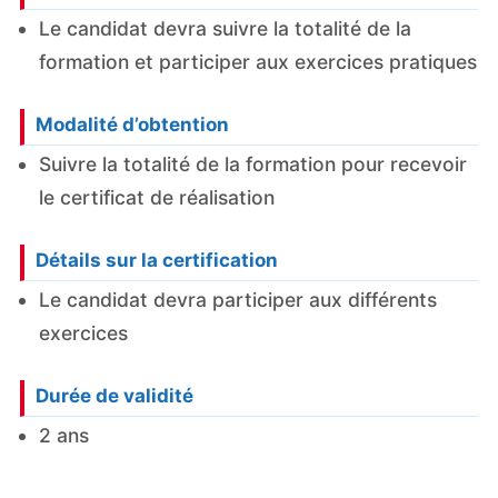
Le candidat devra suivre la totalité de la
formation et participer aux exercices pratiques
Modalité d’obtention
Suivre la totalité de la formation pour recevoir
le certificat de réalisation
Détails sur la certification
Le candidat devra participer aux différents
exercices
Durée de validité
2 ans