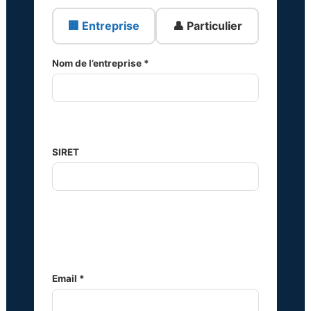
🏢 Entreprise
👤 Particulier
Nom de l’entreprise *
SIRET
Email *