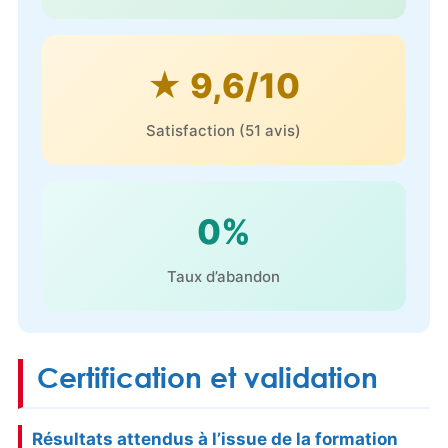
★ 9,6/10
Satisfaction (51 avis)
0%
Taux d’abandon
Certification et validation
Résultats attendus à l’issue de la formation