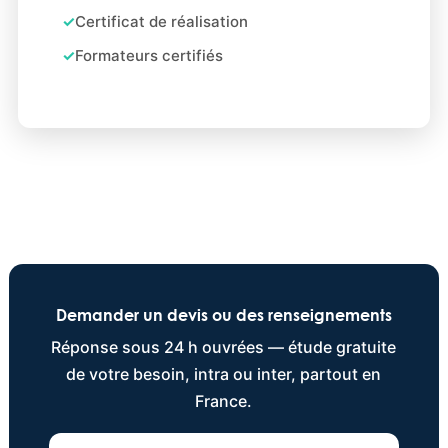
Certificat de réalisation
Formateurs certifiés
Demander un devis ou des renseignements
Réponse sous 24 h ouvrées — étude gratuite
de votre besoin, intra ou inter, partout en
France.