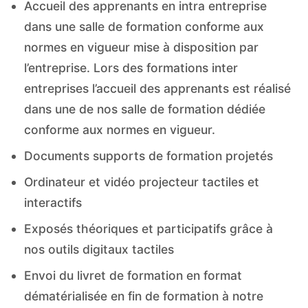
Accueil des apprenants en intra entreprise
dans une salle de formation conforme aux
normes en vigueur mise à disposition par
l’entreprise. Lors des formations inter
entreprises l’accueil des apprenants est réalisé
dans une de nos salle de formation dédiée
conforme aux normes en vigueur.
Documents supports de formation projetés
Ordinateur et vidéo projecteur tactiles et
interactifs
Exposés théoriques et participatifs grâce à
nos outils digitaux tactiles
Envoi du livret de formation en format
dématérialisée en fin de formation à notre