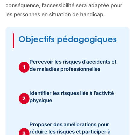
conséquence, l’accessibilité sera adaptée pour
les personnes en situation de handicap.
Objectifs pédagogiques
Percevoir les risques d’accidents et
1
de maladies professionnelles
Identifier les risques liés à l’activité
2
physique
Proposer des améliorations pour
réduire les risques et participer à
3