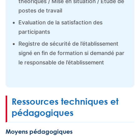
théoriques / Mise en situation / Etude de
postes de travail
Evaluation de la satisfaction des
participants
Registre de sécurité de l’établissement
signé en fin de formation si demandé par
le responsable de l’établissement
Ressources techniques et
pédagogiques
Moyens pédagogiques