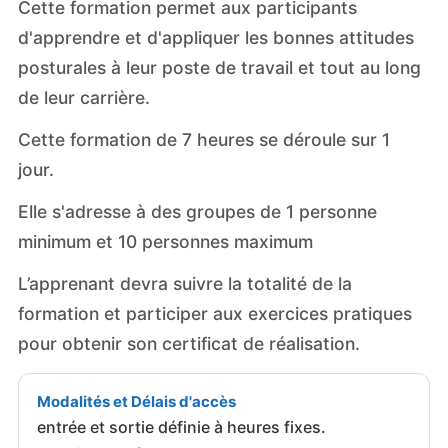
Cette formation permet aux participants
d'apprendre et d'appliquer les bonnes attitudes
posturales à leur poste de travail et tout au long
de leur carrière.
Cette formation de 7 heures se déroule sur 1
jour.
Elle s'adresse à des groupes de 1 personne
minimum et 10 personnes maximum
L’apprenant devra suivre la totalité de la
formation et participer aux exercices pratiques
pour obtenir son certificat de réalisation.
Modalités et Délais d'accès
entrée et sortie définie à heures fixes.