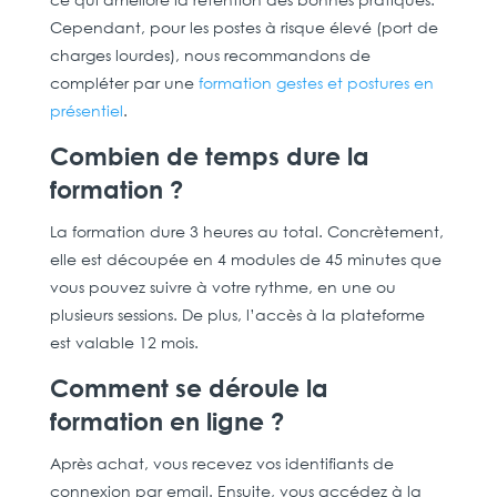
Cependant, pour les postes à risque élevé (port de
charges lourdes), nous recommandons de
compléter par une
formation gestes et postures en
présentiel
.
Combien de temps dure la
formation ?
La formation dure 3 heures au total. Concrètement,
elle est découpée en 4 modules de 45 minutes que
vous pouvez suivre à votre rythme, en une ou
plusieurs sessions. De plus, l’accès à la plateforme
est valable 12 mois.
Comment se déroule la
formation en ligne ?
Après achat, vous recevez vos identifiants de
connexion par email. Ensuite, vous accédez à la