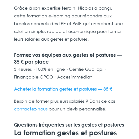
Grâce à son expertise terrain, Nicolas a conçu
cette formation e-learning pour répondre aux
besoins concrets des TPE et PME qui cherchent une
solution simple, rapide et économique pour former
leurs salariés aux gestes et postures.
Formez vos équipes aux gestes et postures —
35 € par place
3 heures · 100% en ligne · Certifié Qualiopi ·
Finançable OPCO · Accès immédiat
Acheter la formation gestes et postures — 35 €
Besoin de former plusieurs salariés ? Dans ce cas,
contactez-nous
pour un devis personnalisé.
Questions fréquentes sur les gestes et postures
La formation gestes et postures