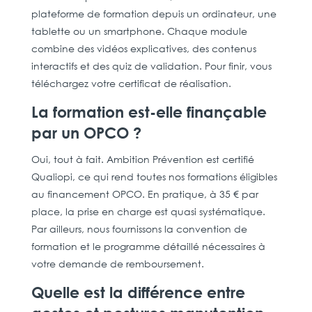
plateforme de formation depuis un ordinateur, une
tablette ou un smartphone. Chaque module
combine des vidéos explicatives, des contenus
interactifs et des quiz de validation. Pour finir, vous
téléchargez votre certificat de réalisation.
La formation est-elle finançable
par un OPCO ?
Oui, tout à fait. Ambition Prévention est certifié
Qualiopi, ce qui rend toutes nos formations éligibles
au financement OPCO. En pratique, à 35 € par
place, la prise en charge est quasi systématique.
Par ailleurs, nous fournissons la convention de
formation et le programme détaillé nécessaires à
votre demande de remboursement.
Quelle est la différence entre