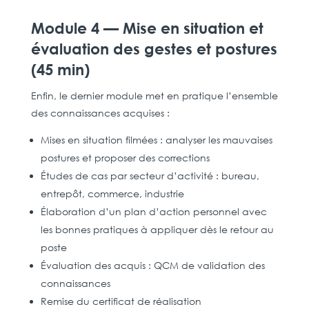
Module 4 — Mise en situation et
évaluation des gestes et postures
(45 min)
Enfin, le dernier module met en pratique l’ensemble
des connaissances acquises :
Mises en situation filmées : analyser les mauvaises
postures et proposer des corrections
Études de cas par secteur d’activité : bureau,
entrepôt, commerce, industrie
Élaboration d’un plan d’action personnel avec
les bonnes pratiques à appliquer dès le retour au
poste
Évaluation des acquis : QCM de validation des
connaissances
Remise du certificat de réalisation