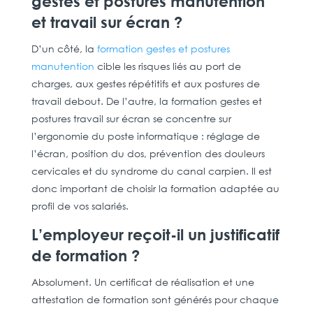
gestes et postures manutention
et travail sur écran ?
D’un côté, la
formation gestes et postures
manutention
cible les risques liés au port de
charges, aux gestes répétitifs et aux postures de
travail debout. De l’autre, la formation gestes et
postures travail sur écran se concentre sur
l’ergonomie du poste informatique : réglage de
l’écran, position du dos, prévention des douleurs
cervicales et du syndrome du canal carpien. Il est
donc important de choisir la formation adaptée au
profil de vos salariés.
L’employeur reçoit-il un justificatif
de formation ?
Absolument. Un certificat de réalisation et une
attestation de formation sont générés pour chaque