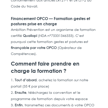
conformément aux articles L4121-1 et L4121-2 du
Code du travail.
Financement OPCO — Formation gestes et
postures prise en charge
Ambition Prévention est un organisme de formation
certifié
Qualiopi
(NDA n°75331346333). C’est
pourquoi cette formation gestes et postures est
finançable par votre OPCO
(Opérateur de
Compétences).
Comment faire prendre en
charge la formation ?
Tout d’abord
, achetez la formation sur notre
portail (35 € par place)
Ensuite
, téléchargez la convention et le
programme de formation depuis votre espace
Enfin
, transmettez ces documents à votre OPCO