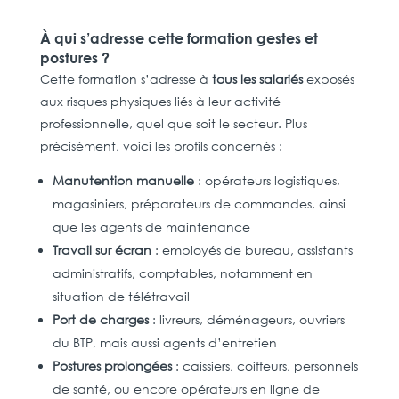
À qui s’adresse cette formation gestes et
postures ?
Cette formation s’adresse à
tous les salariés
exposés
aux risques physiques liés à leur activité
professionnelle, quel que soit le secteur. Plus
précisément, voici les profils concernés :
Manutention manuelle
: opérateurs logistiques,
magasiniers, préparateurs de commandes, ainsi
que les agents de maintenance
Travail sur écran
: employés de bureau, assistants
administratifs, comptables, notamment en
situation de télétravail
Port de charges
: livreurs, déménageurs, ouvriers
du BTP, mais aussi agents d’entretien
Postures prolongées
: caissiers, coiffeurs, personnels
de santé, ou encore opérateurs en ligne de