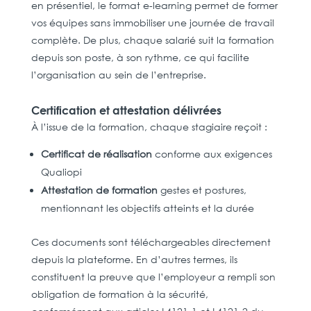
en présentiel, le format e-learning permet de former
vos équipes sans immobiliser une journée de travail
complète. De plus, chaque salarié suit la formation
depuis son poste, à son rythme, ce qui facilite
l’organisation au sein de l’entreprise.
Certification et attestation délivrées
À l’issue de la formation, chaque stagiaire reçoit :
Certificat de réalisation
conforme aux exigences
Qualiopi
Attestation de formation
gestes et postures,
mentionnant les objectifs atteints et la durée
Ces documents sont téléchargeables directement
depuis la plateforme. En d’autres termes, ils
constituent la preuve que l’employeur a rempli son
obligation de formation à la sécurité,