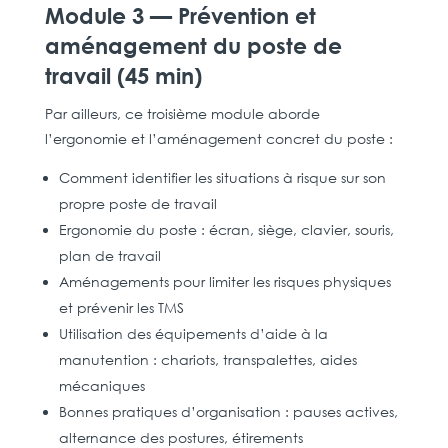
Module 3 — Prévention et
aménagement du poste de
travail (45 min)
Par ailleurs, ce troisième module aborde
l’ergonomie et l’aménagement concret du poste :
Comment identifier les situations à risque sur son
propre poste de travail
Ergonomie du poste : écran, siège, clavier, souris,
plan de travail
Aménagements pour limiter les risques physiques
et prévenir les TMS
Utilisation des équipements d’aide à la
manutention : chariots, transpalettes, aides
mécaniques
Bonnes pratiques d’organisation : pauses actives,
alternance des postures, étirements