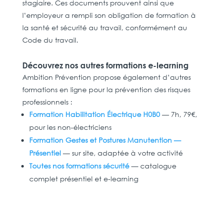
stagiaire. Ces documents prouvent ainsi que
l’employeur a rempli son obligation de formation à
la santé et sécurité au travail, conformément au
Code du travail.
Découvrez nos autres formations e-learning
Ambition Prévention propose également d’autres
formations en ligne pour la prévention des risques
professionnels :
Formation Habilitation Électrique H0B0
— 7h, 79€,
pour les non-électriciens
Formation Gestes et Postures Manutention —
Présentiel
— sur site, adaptée à votre activité
Toutes nos formations sécurité
— catalogue
complet présentiel et e-learning