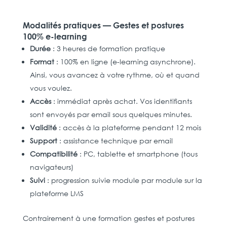
Modalités pratiques — Gestes et postures
100% e-learning
Durée
: 3 heures de formation pratique
Format
: 100% en ligne (e-learning asynchrone).
Ainsi, vous avancez à votre rythme, où et quand
vous voulez.
Accès
: immédiat après achat. Vos identifiants
sont envoyés par email sous quelques minutes.
Validité
: accès à la plateforme pendant 12 mois
Support
: assistance technique par email
Compatibilité
: PC, tablette et smartphone (tous
navigateurs)
Suivi
: progression suivie module par module sur la
plateforme LMS
Contrairement à une formation gestes et postures