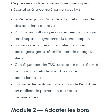
Ce premier module pose les bases théoriques
nécessaires à la compréhension des TMS :
Qu’est-ce qu’un TMS ? Définition et chiffres clés
des accidents du travail
Principales pathologies concernées : lombalgie,
tendinopathie, syndrome du canal carpien
Facteurs de risques à connaître : postures
prolongées, gestes répétitifs, port de charges,
stress
Conséquences des TMS sur la santé et la sécurité
au travail : arrêts de travail, maladies
professionnelles
Cadre réglementaire : obligations de l’employeur
en matière de prévention des risques
professionnels
Module 2 — Adopter les bons