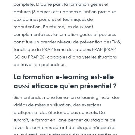
complète. D’autre part, la formation gestes et
postures (3 heures) est une sensibilisation pratique
aux bonnes postures et techniques de
manutention. En résumé, les deux sont
complémentaires : la formation gestes et postures
constitue un premier niveau de prévention des TMS,
tandis que la PRAP forme des acteurs PRAP (PRAP
IBC ou PRAP 2S) capables d’analyser les situations
de travail en profondeur.
La formation e-learning est-elle
aussi efficace qu’en présentiel ?
Bien entendu, notre formation e-learning inclut des
vidéos de mises en situation, des exercices
pratiques et des études de cas concrets. De
surcroît, le format en ligne permet au stagiaire de
revoir les contenus autant de fois que nécessaire,
ce qui améliore la rétention des bonnes pratiques.