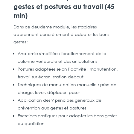
gestes et postures au travail (45
min)
Dans ce deuxième module, les stagiaires
apprennent concrètement à adopter les bons
gestes :
Anatomie simplifiée : fonctionnement de la
colonne vertébrale et des articulations
Postures adaptées selon l’activité : manutention,
travail sur écran, station debout
Techniques de manutention manuelle : prise de
charge, lever, déplacer, poser
Application des 9 principes généraux de
prévention aux gestes et postures
Exercices pratiques pour adopter les bons gestes
au quotidien