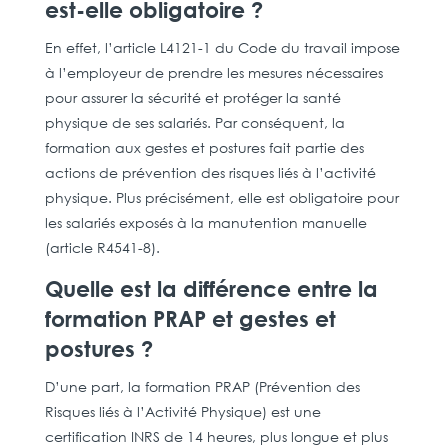
est-elle obligatoire ?
En effet, l’article L4121-1 du Code du travail impose
à l’employeur de prendre les mesures nécessaires
pour assurer la sécurité et protéger la santé
physique de ses salariés. Par conséquent, la
formation aux gestes et postures fait partie des
actions de prévention des risques liés à l’activité
physique. Plus précisément, elle est obligatoire pour
les salariés exposés à la manutention manuelle
(article R4541-8).
Quelle est la différence entre la
formation PRAP et gestes et
postures ?
D’une part, la formation PRAP (Prévention des
Risques liés à l’Activité Physique) est une
certification INRS de 14 heures, plus longue et plus