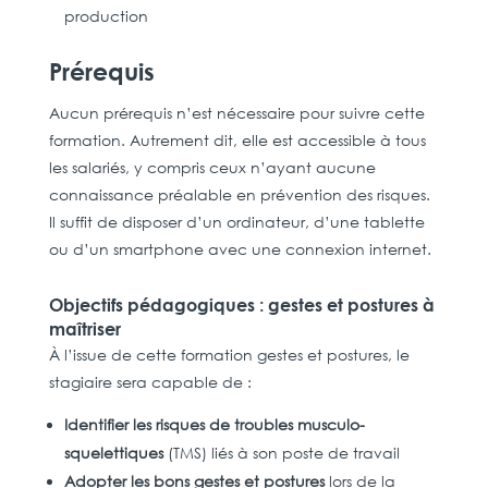
production
Prérequis
Aucun prérequis n’est nécessaire pour suivre cette
formation. Autrement dit, elle est accessible à tous
les salariés, y compris ceux n’ayant aucune
connaissance préalable en prévention des risques.
Il suffit de disposer d’un ordinateur, d’une tablette
ou d’un smartphone avec une connexion internet.
Objectifs pédagogiques : gestes et postures à
maîtriser
À l’issue de cette formation gestes et postures, le
stagiaire sera capable de :
Identifier les risques de troubles musculo-
squelettiques
(TMS) liés à son poste de travail
Adopter les bons gestes et postures
lors de la