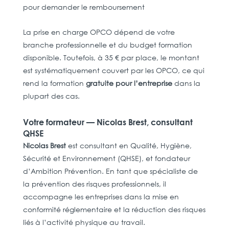
pour demander le remboursement
La prise en charge OPCO dépend de votre
branche professionnelle et du budget formation
disponible. Toutefois, à 35 € par place, le montant
est systématiquement couvert par les OPCO, ce qui
rend la formation
gratuite pour l’entreprise
dans la
plupart des cas.
Votre formateur — Nicolas Brest, consultant
QHSE
Nicolas Brest
est consultant en Qualité, Hygiène,
Sécurité et Environnement (QHSE), et fondateur
d’Ambition Prévention. En tant que spécialiste de
la prévention des risques professionnels, il
accompagne les entreprises dans la mise en
conformité réglementaire et la réduction des risques
liés à l’activité physique au travail.