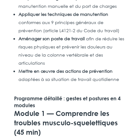
manutention manuelle et du port de charges
Appliquer les techniques de manutention
conformes aux 9 principes généraux de
prévention (article L4121-2 du Code du travail)
Aménager son poste de travail
afin de réduire les
risques physiques et prévenir les douleurs au
niveau de la colonne vertébrale et des
articulations
Mettre en œuvre des actions de prévention
adaptées à sa situation de travail quotidienne
Programme détaillé : gestes et postures en 4
modules
Module 1 — Comprendre les
troubles musculo-squelettiques
(45 min)