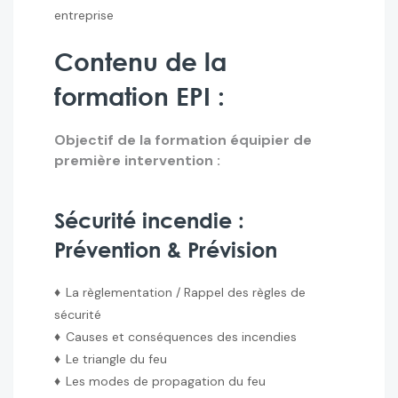
entreprise
Contenu de la
formation EPI :
Objectif de la formation équipier de
première intervention :
Sécurité incendie :
Prévention & Prévision
♦
La règlementation / Rappel des règles de
sécurité
♦
Causes et conséquences des incendies
♦
Le triangle du feu
♦
Les modes de propagation du feu