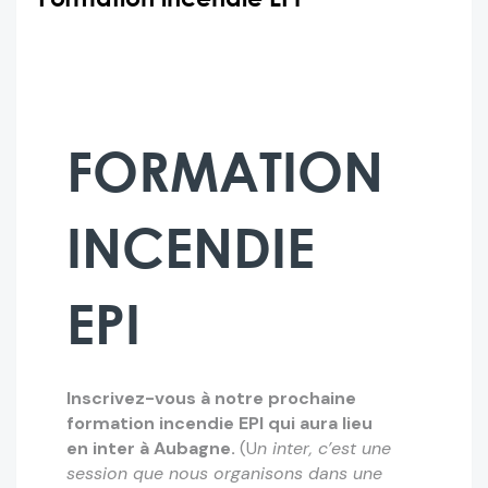
FORMATION
INCENDIE
EPI
Inscrivez-vous à notre prochaine
formation incendie EPI qui aura lieu
en inter à Aubagne.
(U
n inter, c’est une
session que nous organisons dans une