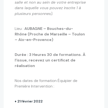
salle et non au sein de votre entreprise
dans laquelle vous pouvez
1 à
inscrire
plusieurs personnes).
Lieu :
AUBAGNE – Bouches-du-
Rhône
(Proche de Marseille – Toulon
– Aix-en-Provence)
Durée : 3 Heures 30 de formations.
À
l’issue, recevez un certificat de
réalisation
Nos dates de formation Équipier de
Première Intervention :
♦
21 février 2022