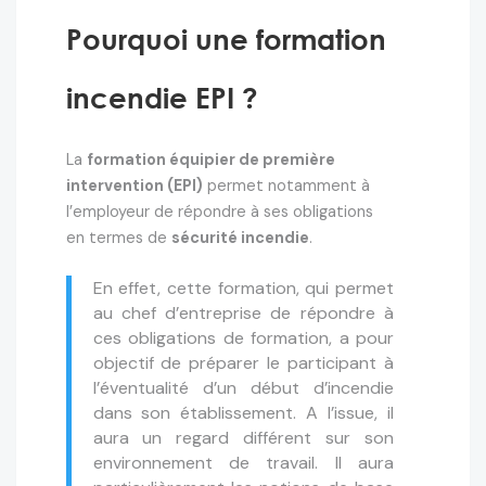
Pourquoi une formation
incendie EPI ?
La
formation équipier de première
intervention (EPI)
permet notamment à
l’employeur de répondre à ses obligations
en termes de
sécurité incendie
.
En effet, cette formation, qui permet
au chef d’entreprise de répondre à
ces obligations de formation, a pour
objectif de préparer le participant à
l’éventualité d’un début d’incendie
dans son établissement. A l’issue, il
aura un regard différent sur son
environnement de travail. Il aura