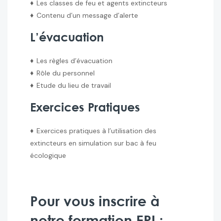
♦
Les classes de feu et agents extincteurs
♦
Contenu d’un message d’alerte
L’évacuation
♦
Les règles d’évacuation
♦
Rôle du personnel
♦
Etude du lieu de travail
Exercices Pratiques
♦
Exercices pratiques à l’utilisation des
extincteurs en simulation sur bac à feu
écologique
Pour vous inscrire à
notre formation EPI :