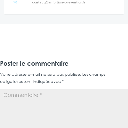
contact@ambition-prevention.fr
Poster le commentaire
Votre adresse e-mail ne sera pas publiée.
Les champs
obligatoires sont indiqués avec
*