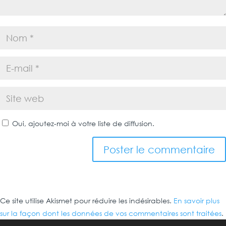
Oui, ajoutez-moi à votre liste de diffusion.
Ce site utilise Akismet pour réduire les indésirables.
En savoir plus
sur la façon dont les données de vos commentaires sont traitées
.