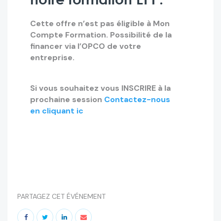
Cette offre n’est pas éligible à Mon
Compte Formation.
Possibilité de la
financer via l’OPCO de votre
entreprise.
Si vous souhaitez vous INSCRIRE à la
prochaine session
Contactez-nous
en cliquant ic
PARTAGEZ CET ÉVÉNEMENT