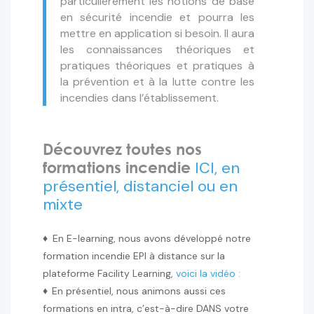
particulièrement les notions de base
en sécurité incendie et pourra les
mettre en application si besoin. Il aura
les connaissances théoriques et
pratiques théoriques et pratiques à
la prévention et à la lutte contre les
incendies dans l’établissement.
Découvrez toutes nos
formations incendie
ICI, en
présentiel, distanciel ou en
mixte
♦
En E-learning, nous avons développé notre
formation incendie EPI à distance sur la
plateforme Facility Learning,
voici la vidéo :
♦
En présentiel, nous animons aussi ces
formations en intra, c’est-à-dire DANS votre