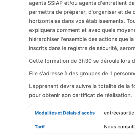
agents SSIAP et/ou agents d'entretient da
permettra de préparer, d'organiser et de
horizontales dans vos établissements. Tout
expliquera comment et avec quels moyens
hiérarchiser l'ensemble des actions que la
inscrits dans le registre de sécurité, sero
Cette formation de 3h30 se déroule lors d
Elle s'adresse à des groupes de 1 perso
L'apprenant devra suivre la totalité de la 
pour obtenir son certificat de réalisation.
entrée/sortie
Modalités et Délais d'accès
Nous consult
Tarif