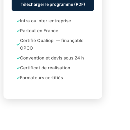
Télécharger le programme (PDF)
Intra ou inter-entreprise
Partout en France
Certifié Qualiopi — finançable
OPCO
Convention et devis sous 24 h
Certificat de réalisation
Formateurs certifiés