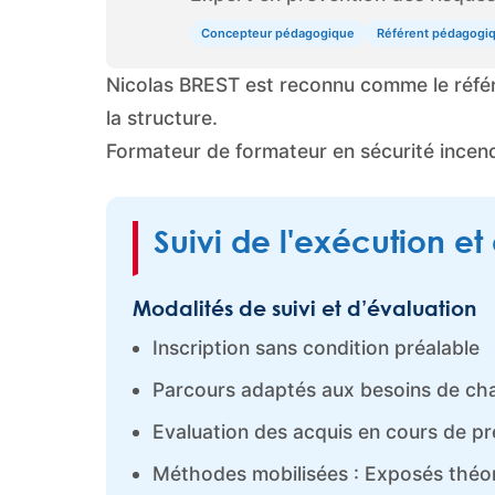
Concepteur pédagogique
Référent pédagogi
Nicolas BREST est reconnu comme le réf
la structure.
Formateur de formateur en sécurité incen
Suivi de l'exécution et
Modalités de suivi et d’évaluation
Inscription sans condition préalable
Parcours adaptés aux besoins de cha
Evaluation des acquis en cours de pr
Méthodes mobilisées : Exposés théori