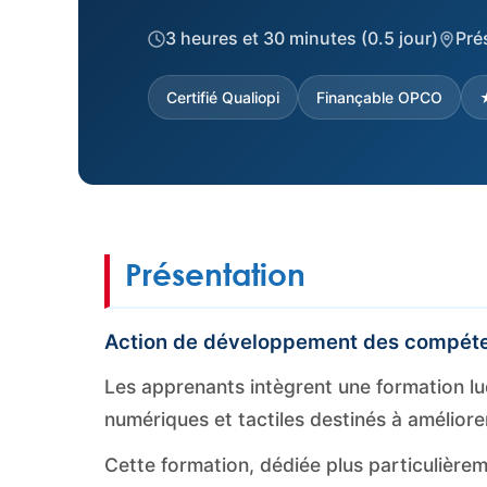
3 heures et 30 minutes (0.5 jour)
Pré
Certifié Qualiopi
Finançable OPCO
★
Présentation
Action de développement des compéte
Les apprenants intègrent une formation ludi
numériques et tactiles destinés à améliore
Cette formation, dédiée plus particulière