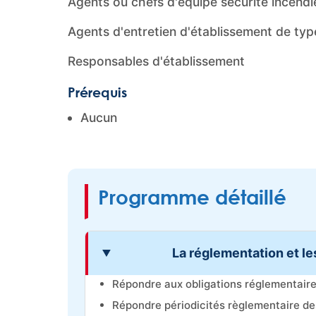
Agents ou chefs d'équipe sécurité incendi
Agents d'entretien d'établissement de typ
Responsables d'établissement
Prérequis
Aucun
Programme détaillé
La réglementation et le
Répondre aux obligations réglementaire
Répondre périodicités règlementaire de