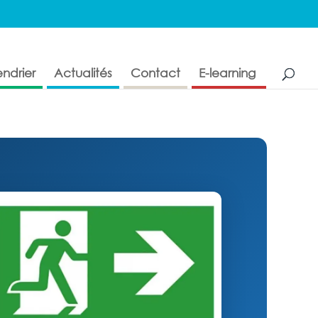
ndrier
Actualités
Contact
E-learning