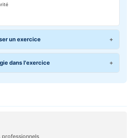
rité
ser un exercice
ie dans l'exercice
 professionnels