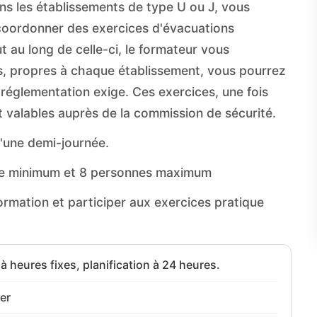
ns les établissements de type U ou J, vous
 coordonner des exercices d'évacuations
 au long de celle-ci, le formateur vous
, propres à chaque établissement, vous pourrez
 réglementation exige. Ces exercices, une fois
nt valables auprès de la commission de sécurité.
'une demi-journée.
nne minimum et 8 personnes maximum
formation et participer aux exercices pratique
 à heures fixes, planification à 24 heures.
er