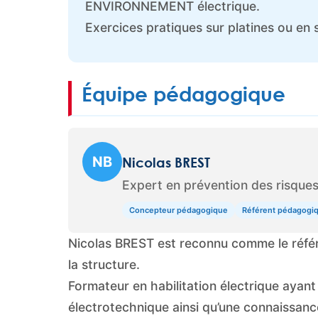
ENVIRONNEMENT électrique.
Exercices pratiques sur platines ou en si
Équipe pédagogique
NB
Nicolas BREST
Expert en prévention des risques
Concepteur pédagogique
Référent pédagogi
Nicolas BREST est reconnu comme le réf
la structure.
Formateur en habilitation électrique aya
électrotechnique ainsi qu’une connaissan