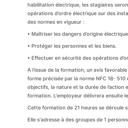
habilitation électrique, les stagiaires ser
opérations d’ordre électrique sur des inst
des normes en vigueur :
• Maîtriser les dangers d’origine électrique
• Protéger les personnes et les biens.
• Effectuer en sécurité des opérations d’o
A l’issue de la formation, un avis favorable
forme précisée par la norme NFC 18- 510 et
objectifs, la nature et la durée de l’action 
formation. L'employeur délivrera ensuite le
Cette formation de 21 heures se déroule s
Elle s'adresse à des groupes de 1 perso