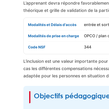
L’apprenant devra répondre favorablement
théorique et grille de validation de la part
entrée et sort
Modalités et Délais d'accès
OPCO / plan 
Modalités de prise en charge
344
Code NSF
L’inclusion est une valeur importante pou
cas les différentes compensations nécessai
adaptée pour les personnes en situation 
Objectifs pédagogiqu