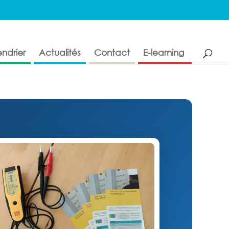
ndrier
Actualités
Contact
E-learning