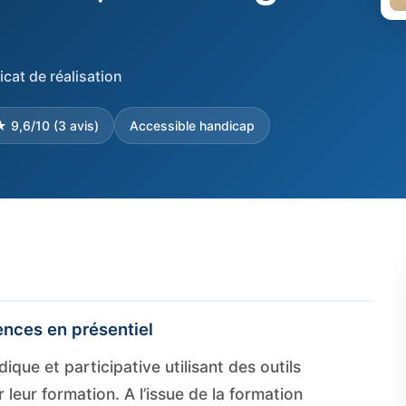
icat de réalisation
 9,6/10 (3 avis)
Accessible handicap
nces en présentiel
que et participative utilisant des outils
 leur formation. A l’issue de la formation