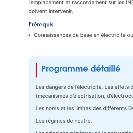
remplacement et raccordement sur les IN
doivent intervenir.
Prérequis
Connaissances de base en électricité o
Programme détaillé
Les dangers de l’électricité. Les effets
(mécanismes d’électrisation, d’électrocu
Les noms et les limites des différent
Les régimes de neutre.