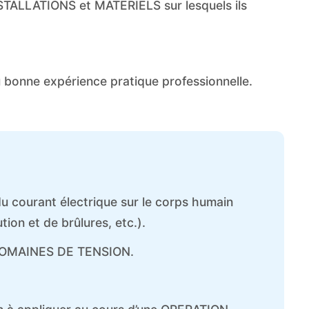
STALLATIONS et MATERIELS sur lesquels ils
u bonne expérience pratique professionnelle.
 du courant électrique sur le corps humain
tion et de brûlures, etc.).
s DOMAINES DE TENSION.