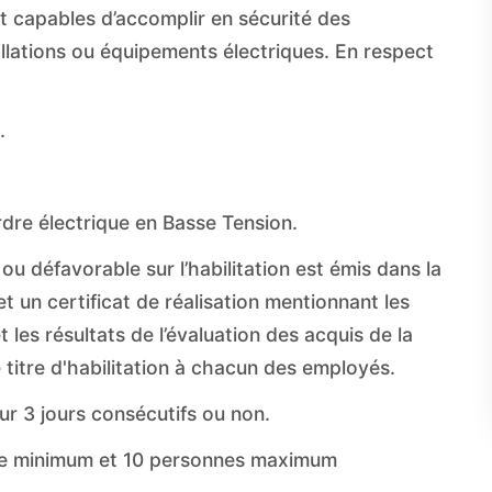
ont capables d’accomplir en sécurité des
allations ou équipements électriques. En respect
.
rdre électrique en Basse Tension.
 ou défavorable sur l’habilitation est émis dans la
 un certificat de réalisation mentionnant les
et les résultats de l’évaluation des acquis de la
 titre d'habilitation à chacun des employés.
ur 3 jours consécutifs ou non.
nne minimum et 10 personnes maximum