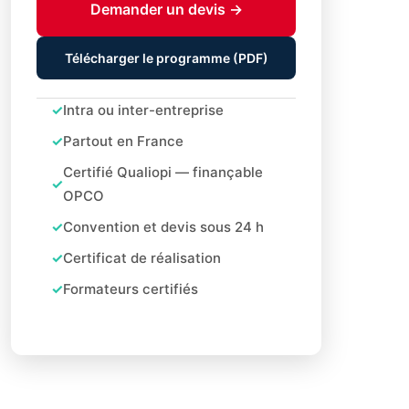
Demander un devis →
Télécharger le programme (PDF)
Intra ou inter-entreprise
Partout en France
Certifié Qualiopi — finançable
OPCO
Convention et devis sous 24 h
Certificat de réalisation
Formateurs certifiés