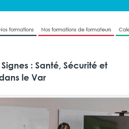
Nos formations
Nos formations de formateurs
Cale
Signes : Santé, Sécurité et
 dans le Var