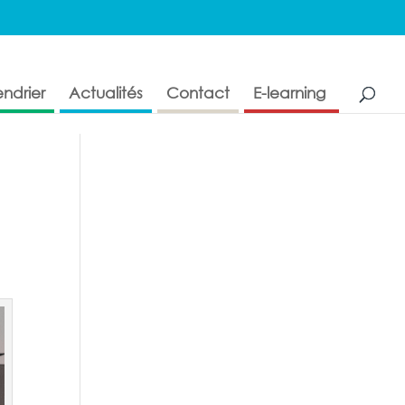
ndrier
Actualités
Contact
E-learning