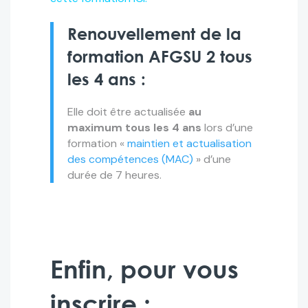
Renouvellement de la
formation AFGSU 2 tous
les 4 ans :
Elle doit être actualisée
au
maximum tous les 4 ans
lors d’une
formation «
maintien et actualisation
des compétences (MAC)
» d’une
durée de 7 heures.
Enfin, pour vous
inscrire :