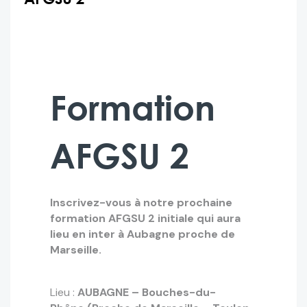
Formation
AFGSU 2
Inscrivez-vous à notre prochaine
formation AFGSU 2 initiale qui aura
lieu en inter à Aubagne proche de
Marseille.
Lieu :
AUBAGNE – Bouches-du-