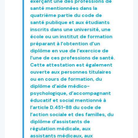
exerçant une des professions de
santé mentionnées dans la
quatrième partie du code de
santé publique et aux étudiants
inscrits dans une université, une
école ou un institut de formation
préparant à l’obtention d’un
diplôme en vue de l’exercice de
l’une de ces professions de santé.
Cette attestation est également
ouverte aux personnes titulaires
ou en cours de formation, du
diplôme d’aide médico-
psychologique, d’accompagnant
éducatif et social mentionné à
l’article D.451-88 du code de
l’action sociale et des familles, du
diplôme d’assistants de
régulation médicale, aux
assistants médicaux, aux