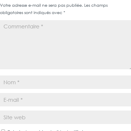
Votre adresse e-mail ne sera pas publiée.
Les champs
obligatoires sont indiqués avec
*