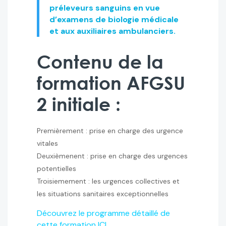
préleveurs sanguins en vue
d’examens de biologie médicale
et aux auxiliaires ambulanciers.
Contenu de la
formation AFGSU
2 initiale :
Premièrement : prise en charge des urgence
vitales
Deuxièmenent : prise en charge des urgences
potentielles
Troisiemement : les urgences collectives et
les situations sanitaires exceptionnelles
Découvrez le programme détaillé de
cette formation ICI.