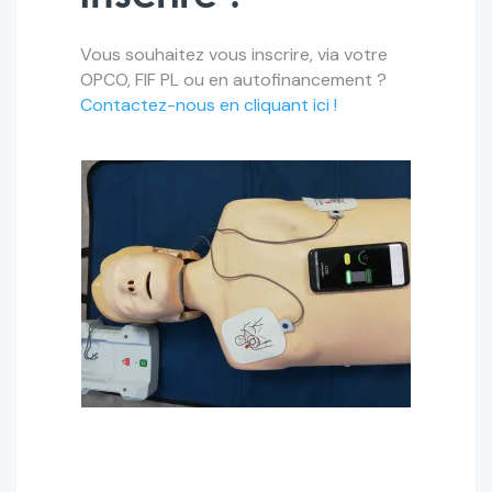
Vous souhaitez vous inscrire, via votre
OPCO, FIF PL ou en autofinancement ?
Contactez-nous en cliquant ici !