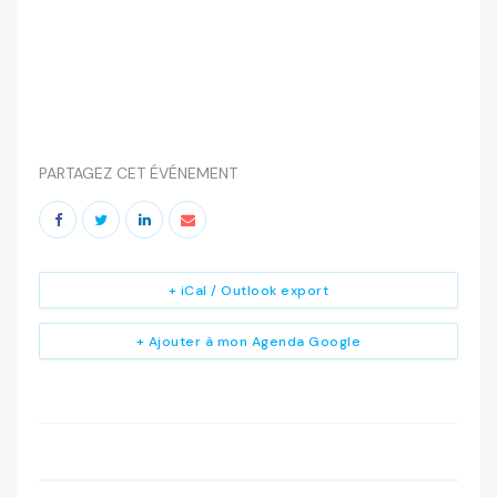
PARTAGEZ CET ÉVÉNEMENT
+ iCal / Outlook export
+ Ajouter à mon Agenda Google