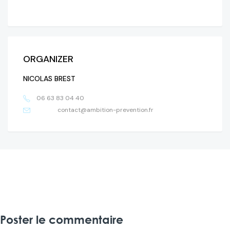
ORGANIZER
NICOLAS BREST
06 63 83 04 40
contact@ambition-prevention.fr
Poster le commentaire